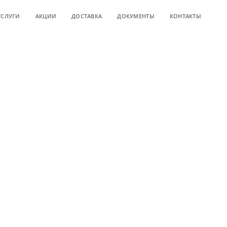
УСЛУГИ
АКЦИИ
ДОСТАВКА
ДОКУМЕНТЫ
КОНТАКТЫ