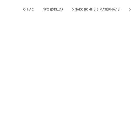
О НАС
ПРОДУКЦИЯ
УПАКОВОЧНЫЕ МАТЕРИАЛЫ